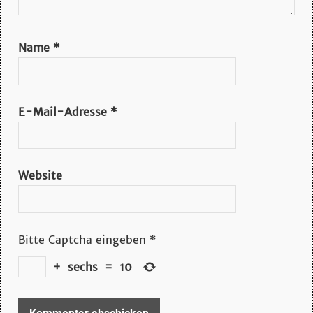
Name
*
E-Mail-Adresse
*
Website
Bitte Captcha eingeben
*
+
sechs
=
10