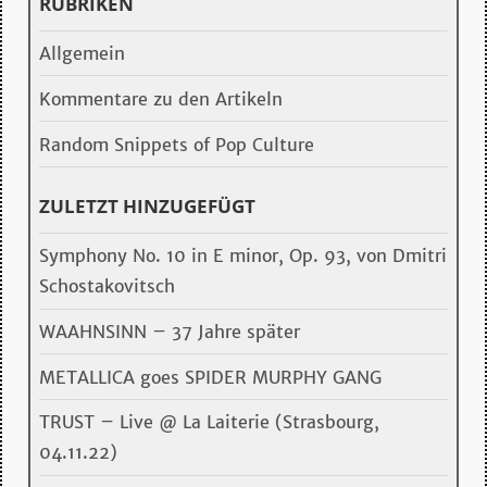
RUBRIKEN
Allgemein
Kommentare zu den Artikeln
Random Snippets of Pop Culture
ZULETZT HINZUGEFÜGT
Symphony No. 10 in E minor, Op. 93, von Dmitri
Schostakovitsch
WAAHNSINN – 37 Jahre später
METALLICA goes SPIDER MURPHY GANG
TRUST – Live @ La Laiterie (Strasbourg,
04.11.22)