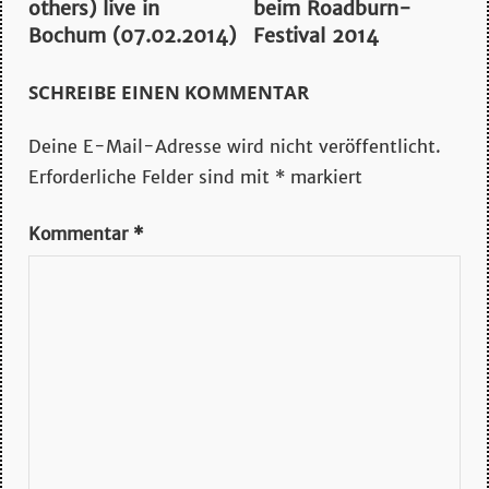
others) live in
beim Roadburn-
Bochum (07.02.2014)
Festival 2014
SCHREIBE EINEN KOMMENTAR
Deine E-Mail-Adresse wird nicht veröffentlicht.
Erforderliche Felder sind mit
*
markiert
Kommentar
*