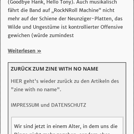
mehr…
(Goodbye Hank, Hello Tony). Auch musikalisch
fährt die Band auf „RockNRoll Machine“ nicht
mehr auf der Schiene der Neunziger-Platten, das
Wilde und Ungestüme ist kontrollierter Offensive
gewichen (würde zumindest
Weiterlesen
ZURÜCK ZUM ZINE WITH NO NAME
HIER geht's wieder zurück zu den Artikeln des
"zine with no name".
IMPRESSUM und DATENSCHUTZ
Wir sind jetzt in einem Alter, in dem uns die