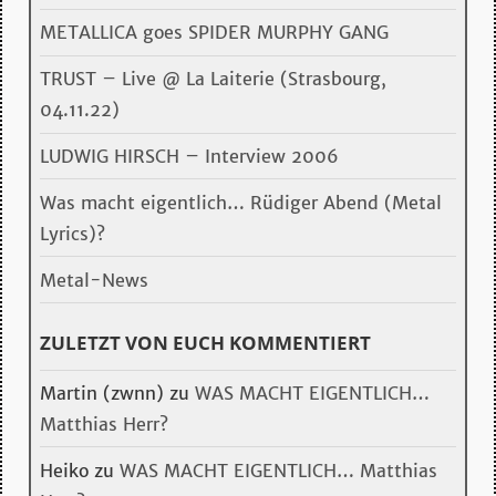
METALLICA goes SPIDER MURPHY GANG
TRUST – Live @ La Laiterie (Strasbourg,
04.11.22)
LUDWIG HIRSCH – Interview 2006
Was macht eigentlich… Rüdiger Abend (Metal
Lyrics)?
Metal-News
ZULETZT VON EUCH KOMMENTIERT
Martin (zwnn)
zu
WAS MACHT EIGENTLICH…
Matthias Herr?
Heiko
zu
WAS MACHT EIGENTLICH… Matthias