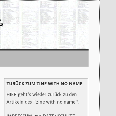
ZURÜCK ZUM ZINE WITH NO NAME
HIER geht's wieder zurück zu den
Artikeln des "zine with no name".