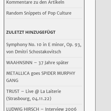
Kommentare zu den Artikeln
Random Snippets of Pop Culture
ZULETZT HINZUGEFÜGT
Symphony No. 10 in E minor, Op. 93,
von Dmitri Schostakovitsch
WAAHNSINN – 37 Jahre später
METALLICA goes SPIDER MURPHY
GANG
TRUST – Live @ La Laiterie
(Strasbourg, 04.11.22)
LUDWIG HIRSCH – Interview 2006