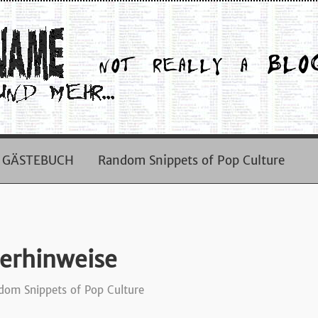
GÄSTEBUCH
Random Snippets of Pop Culture
erhinweise
dom Snippets of Pop Culture