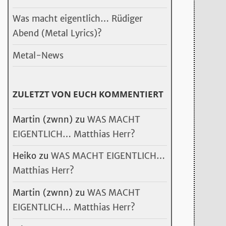
Was macht eigentlich… Rüdiger
Abend (Metal Lyrics)?
Metal-News
ZULETZT VON EUCH KOMMENTIERT
Martin (zwnn)
zu
WAS MACHT
EIGENTLICH… Matthias Herr?
Heiko
zu
WAS MACHT EIGENTLICH…
Matthias Herr?
Martin (zwnn)
zu
WAS MACHT
EIGENTLICH… Matthias Herr?