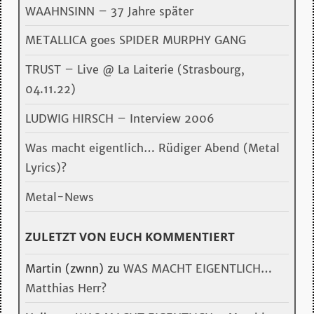
WAAHNSINN – 37 Jahre später
METALLICA goes SPIDER MURPHY GANG
TRUST – Live @ La Laiterie (Strasbourg,
04.11.22)
LUDWIG HIRSCH – Interview 2006
Was macht eigentlich… Rüdiger Abend (Metal
Lyrics)?
Metal-News
ZULETZT VON EUCH KOMMENTIERT
Martin (zwnn)
zu
WAS MACHT EIGENTLICH…
Matthias Herr?