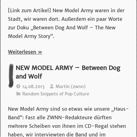
mehr…
[Link zum Artikel] New Model Army waren in der
Stadt, wir waren dort. Außerdem ein paar Worte
zur Doku „Between Dog And Wolf – The New
Model Army Story“.
Weiterlesen
NEW MODEL ARMY – Between Dog
and Wolf
14.08.2013
Martin (zwnn)
Random Snippets of Pop Culture
New Model Army sind so etwas wie unsere „Haus-
Band“: Fast alle ZWNN-Redakteure dürften
mehrere Scheiben von ihnen im CD-Regal stehen
haben, wir interviewten die Band und im