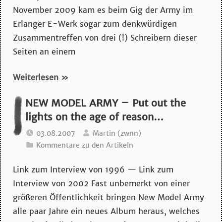
November 2009 kam es beim Gig der Army im
Erlanger E-Werk sogar zum denkwürdigen
Zusammentreffen von drei (!) Schreibern dieser
Seiten an einem
Weiterlesen
NEW MODEL ARMY – Put out the
lights on the age of reason…
03.08.2007
Martin (zwnn)
Kommentare zu den Artikeln
Link zum Interview von 1996 — Link zum
Interview von 2002 Fast unbemerkt von einer
größeren Öffentlichkeit bringen New Model Army
alle paar Jahre ein neues Album heraus, welches