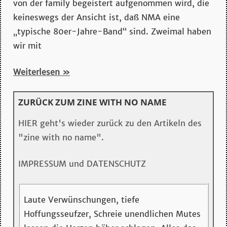
von der family begeistert aufgenommen wird, die
keineswegs der Ansicht ist, daß NMA eine
„typische 80er-Jahre-Band“ sind. Zweimal haben
wir mit
Weiterlesen
ZURÜCK ZUM ZINE WITH NO NAME
HIER geht's wieder zurück zu den Artikeln des
"zine with no name".
IMPRESSUM und DATENSCHUTZ
Laute Verwünschungen, tiefe
Hoffungsseufzer, Schreie unendlichen Mutes