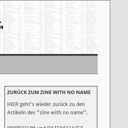
ZURÜCK ZUM ZINE WITH NO NAME
HIER geht's wieder zurück zu den
Artikeln des "zine with no name".