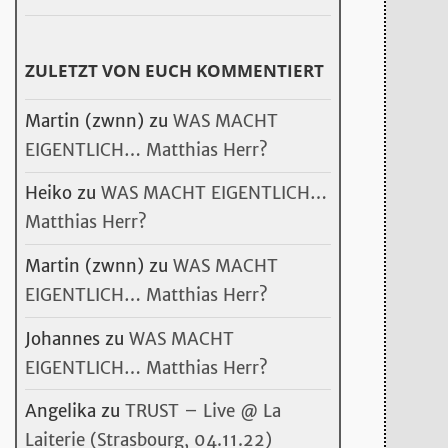
ZULETZT VON EUCH KOMMENTIERT
Martin (zwnn)
zu
WAS MACHT
EIGENTLICH… Matthias Herr?
Heiko
zu
WAS MACHT EIGENTLICH…
Matthias Herr?
Martin (zwnn)
zu
WAS MACHT
EIGENTLICH… Matthias Herr?
Johannes
zu
WAS MACHT
EIGENTLICH… Matthias Herr?
Angelika
zu
TRUST – Live @ La
Laiterie (Strasbourg, 04.11.22)