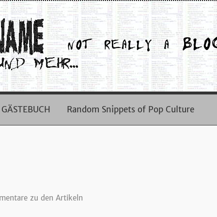
GÄSTEBUCH
Random Snippets of Pop Culture
entare zu den Artikeln