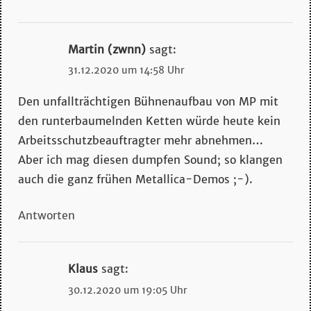
Martin (zwnn)
sagt:
31.12.2020 um 14:58 Uhr
Den unfallträchtigen Bühnenaufbau von MP mit
den runterbaumelnden Ketten würde heute kein
Arbeitsschutzbeauftragter mehr abnehmen…
Aber ich mag diesen dumpfen Sound; so klangen
auch die ganz frühen Metallica-Demos ;-).
Antworten
Klaus
sagt:
30.12.2020 um 19:05 Uhr