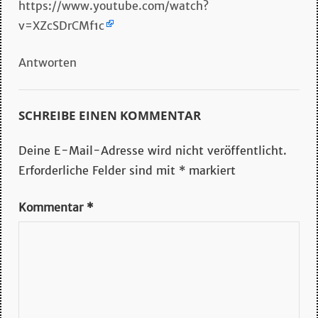
https://www.youtube.com/watch?
v=XZcSDrCMf1c
Antworten
SCHREIBE EINEN KOMMENTAR
Deine E-Mail-Adresse wird nicht veröffentlicht.
Erforderliche Felder sind mit
*
markiert
Kommentar
*