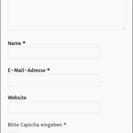
Name
*
E-Mail-Adresse
*
Website
Bitte Captcha eingeben
*