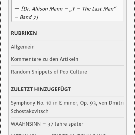
—
[Dr. Allison Mann – „Y – The Last Man“
– Band 7]
RUBRIKEN
Allgemein
Kommentare zu den Artikeln
Random Snippets of Pop Culture
ZULETZT HINZUGEFÜGT
Symphony No. 10 in E minor, Op. 93, von Dmitri
Schostakovitsch
WAAHNSINN – 37 Jahre später