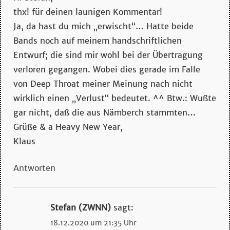
thx! für deinen launigen Kommentar!
Ja, da hast du mich „erwischt“… Hatte beide
Bands noch auf meinem handschriftlichen
Entwurf; die sind mir wohl bei der Übertragung
verloren gegangen. Wobei dies gerade im Falle
von Deep Throat meiner Meinung nach nicht
wirklich einen „Verlust“ bedeutet. ^^ Btw.: Wußte
gar nicht, daß die aus Nämberch stammten…
Grüße & a Heavy New Year,
Klaus
Antworten
Stefan (ZWNN)
sagt:
18.12.2020 um 21:35 Uhr