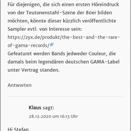
Für diejenigen, die sich einen ersten Höreindruck
von der Teutonenstahl-Szene der 80er bilden
möchten, könnte dieser kürzlich veröffentlichte
Sampler evtl. von Interesse sein:
https://zyx.de/produkt/the-best-and-the-rare-
of-gama-records/
Gefeaturet werden Bands jedweder Couleur, die
damals beim legendären deutschen GAMA-Label
unter Vertrag standen.
Antworten
Klaus
sagt:
28.12.2020 um 16:13 Uhr
Hi Stefan,