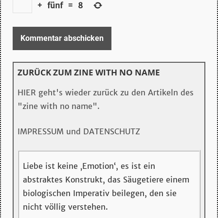
+
fünf
=
8
ZURÜCK ZUM ZINE WITH NO NAME
HIER geht's wieder zurück zu den Artikeln des
"zine with no name".
IMPRESSUM und DATENSCHUTZ
Liebe ist keine ‚Emotion‘, es ist ein
abstraktes Konstrukt, das Säugetiere einem
biologischen Imperativ beilegen, den sie
nicht völlig verstehen.