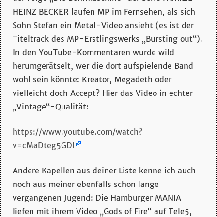
HEINZ BECKER laufen MP im Fernsehen, als sich
Sohn Stefan ein Metal-Video ansieht (es ist der
Titeltrack des MP-Erstlingswerks „Bursting out“).
In den YouTube-Kommentaren wurde wild
herumgerätselt, wer die dort aufspielende Band
wohl sein könnte: Kreator, Megadeth oder
vielleicht doch Accept? Hier das Video in echter
„Vintage“-Qualität:
https://www.youtube.com/watch?
v=cMaDteg5GDI
Andere Kapellen aus deiner Liste kenne ich auch
noch aus meiner ebenfalls schon lange
vergangenen Jugend: Die Hamburger MANIA
liefen mit ihrem Video „Gods of Fire“ auf Tele5,