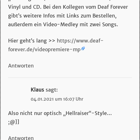
Vinyl und CD. Bei den Kollegen vom Deaf Forever
gibt’s weitere Infos mit Links zum Bestellen,
außerdem ein Video-Medley mit zwei Songs.
Hier geht’s lang >>
https://www.deaf-
forever.de/videopremiere-mp
Antworten
Klaus
sagt:
04.01.2021 um 16:07 Uhr
Also nicht nur optisch „Hellraiser“-Style…
;@]]
Antworten