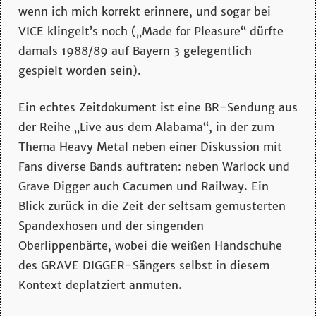
wenn ich mich korrekt erinnere, und sogar bei
VICE klingelt’s noch („Made for Pleasure“ dürfte
damals 1988/89 auf Bayern 3 gelegentlich
gespielt worden sein).
Ein echtes Zeitdokument ist eine BR-Sendung aus
der Reihe „Live aus dem Alabama“, in der zum
Thema Heavy Metal neben einer Diskussion mit
Fans diverse Bands auftraten: neben Warlock und
Grave Digger auch Cacumen und Railway. Ein
Blick zurück in die Zeit der seltsam gemusterten
Spandexhosen und der singenden
Oberlippenbärte, wobei die weißen Handschuhe
des GRAVE DIGGER-Sängers selbst in diesem
Kontext deplatziert anmuten.