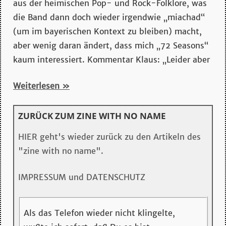
mehr…
aus der heimischen Pop- und Rock-Folklore, was
die Band dann doch wieder irgendwie „miachad“
(um im bayerischen Kontext zu bleiben) macht,
aber wenig daran ändert, dass mich „72 Seasons“
kaum interessiert. Kommentar Klaus: „Leider aber
Weiterlesen
ZURÜCK ZUM ZINE WITH NO NAME
HIER geht's wieder zurück zu den Artikeln des
"zine with no name".
IMPRESSUM und DATENSCHUTZ
Als das Telefon wieder nicht klingelte,