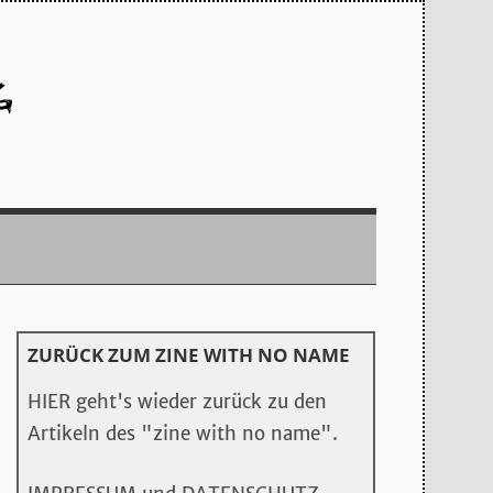
ZURÜCK ZUM ZINE WITH NO NAME
HIER geht's wieder zurück zu den
Artikeln des "zine with no name".