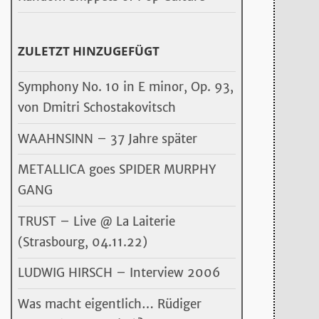
ZULETZT HINZUGEFÜGT
Symphony No. 10 in E minor, Op. 93,
von Dmitri Schostakovitsch
WAAHNSINN – 37 Jahre später
METALLICA goes SPIDER MURPHY
GANG
TRUST – Live @ La Laiterie
(Strasbourg, 04.11.22)
LUDWIG HIRSCH – Interview 2006
Was macht eigentlich… Rüdiger