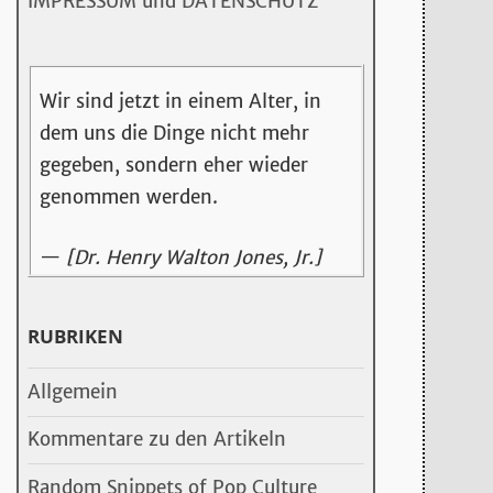
IMPRESSUM und DATENSCHUTZ
Wir sind jetzt in einem Alter, in
dem uns die Dinge nicht mehr
gegeben, sondern eher wieder
genommen werden.
—
[Dr. Henry Walton Jones, Jr.]
RUBRIKEN
Allgemein
Kommentare zu den Artikeln
Random Snippets of Pop Culture