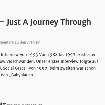
 Just A Journey Through
entare zu den Artikeln
Interview von 1993 Von 1988 bis 1997 existierten
ow verschwanden. Unser erstes Interview folgte auf
A Social Grace“ von 1990, beim zweiten war schon
f den „Babyblauen