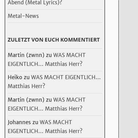
Abend (Metal Lyrics)?
Metal-News
ZULETZT VON EUCH KOMMENTIERT
Martin (zwnn)
zu
WAS MACHT
EIGENTLICH… Matthias Herr?
Heiko
zu
WAS MACHT EIGENTLICH…
Matthias Herr?
Martin (zwnn)
zu
WAS MACHT
EIGENTLICH… Matthias Herr?
Johannes
zu
WAS MACHT
EIGENTLICH… Matthias Herr?