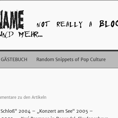
GÄSTEBUCH
Random Snippets of Pop Culture
mentare zu den Artikeln
m Schloß“ 2004 – „Konzert am See“ 2005 –