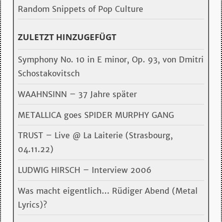
Random Snippets of Pop Culture
ZULETZT HINZUGEFÜGT
Symphony No. 10 in E minor, Op. 93, von Dmitri
Schostakovitsch
WAAHNSINN – 37 Jahre später
METALLICA goes SPIDER MURPHY GANG
TRUST – Live @ La Laiterie (Strasbourg,
04.11.22)
LUDWIG HIRSCH – Interview 2006
Was macht eigentlich… Rüdiger Abend (Metal
Lyrics)?