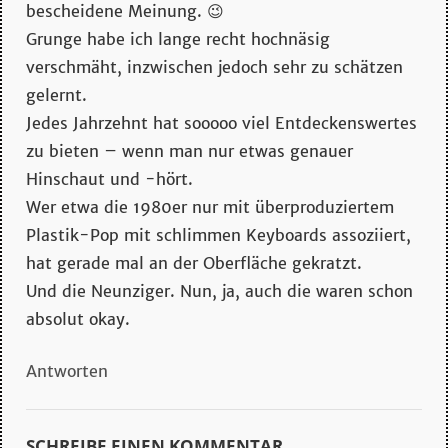
bescheidene Meinung. 😉
Grunge habe ich lange recht hochnäsig
verschmäht, inzwischen jedoch sehr zu schätzen
gelernt.
Jedes Jahrzehnt hat sooooo viel Entdeckenswertes
zu bieten – wenn man nur etwas genauer
Hinschaut und -hört.
Wer etwa die 1980er nur mit überproduziertem
Plastik-Pop mit schlimmen Keyboards assoziiert,
hat gerade mal an der Oberfläche gekratzt.
Und die Neunziger. Nun, ja, auch die waren schon
absolut okay.
Antworten
SCHREIBE EINEN KOMMENTAR