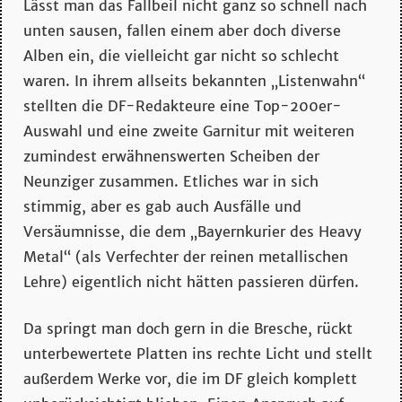
Lässt man das Fallbeil nicht ganz so schnell nach
unten sausen, fallen einem aber doch diverse
Alben ein, die vielleicht gar nicht so schlecht
waren. In ihrem allseits bekannten „Listenwahn“
stellten die DF-Redakteure eine Top-200er-
Auswahl und eine zweite Garnitur mit weiteren
zumindest erwähnenswerten Scheiben der
Neunziger zusammen. Etliches war in sich
stimmig, aber es gab auch Ausfälle und
Versäumnisse, die dem „Bayernkurier des Heavy
Metal“ (als Verfechter der reinen metallischen
Lehre) eigentlich nicht hätten passieren dürfen.
Da springt man doch gern in die Bresche, rückt
unterbewertete Platten ins rechte Licht und stellt
außerdem Werke vor, die im DF gleich komplett