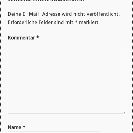
Deine E-Mail-Adresse wird nicht veröffentlicht.
Erforderliche Felder sind mit
*
markiert
Kommentar
*
Name
*