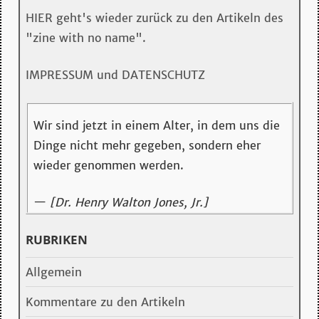
HIER geht's wieder zurück zu den Artikeln des
"zine with no name".
IMPRESSUM und DATENSCHUTZ
Wir sind jetzt in einem Alter, in dem uns die
Dinge nicht mehr gegeben, sondern eher
wieder genommen werden.
—
[Dr. Henry Walton Jones, Jr.]
RUBRIKEN
Allgemein
Kommentare zu den Artikeln