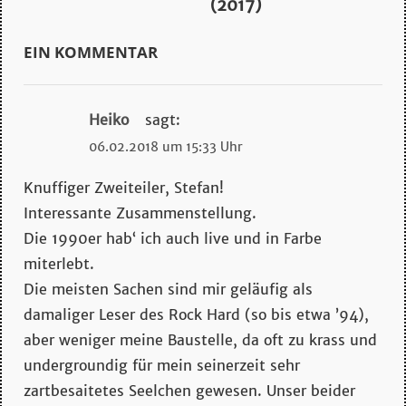
(2017)
EIN KOMMENTAR
Heiko
sagt:
06.02.2018 um 15:33 Uhr
Knuffiger Zweiteiler, Stefan!
Interessante Zusammenstellung.
Die 1990er hab‘ ich auch live und in Farbe
miterlebt.
Die meisten Sachen sind mir geläufig als
damaliger Leser des Rock Hard (so bis etwa ’94),
aber weniger meine Baustelle, da oft zu krass und
undergroundig für mein seinerzeit sehr
zartbesaitetes Seelchen gewesen. Unser beider