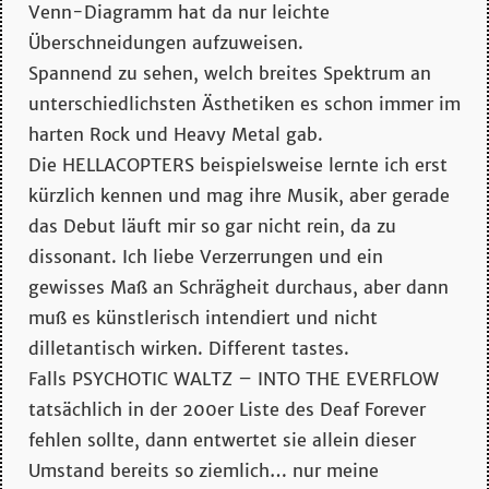
Venn-Diagramm hat da nur leichte
Überschneidungen aufzuweisen.
Spannend zu sehen, welch breites Spektrum an
unterschiedlichsten Ästhetiken es schon immer im
harten Rock und Heavy Metal gab.
Die HELLACOPTERS beispielsweise lernte ich erst
kürzlich kennen und mag ihre Musik, aber gerade
das Debut läuft mir so gar nicht rein, da zu
dissonant. Ich liebe Verzerrungen und ein
gewisses Maß an Schrägheit durchaus, aber dann
muß es künstlerisch intendiert und nicht
dilletantisch wirken. Different tastes.
Falls PSYCHOTIC WALTZ – INTO THE EVERFLOW
tatsächlich in der 200er Liste des Deaf Forever
fehlen sollte, dann entwertet sie allein dieser
Umstand bereits so ziemlich… nur meine