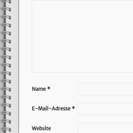
Name
*
E-Mail-Adresse
*
Website