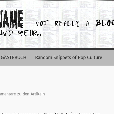
GÄSTEBUCH
Random Snippets of Pop Culture
mentare zu den Artikeln