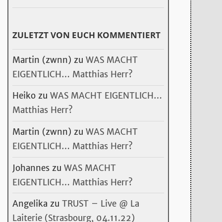
ZULETZT VON EUCH KOMMENTIERT
Martin (zwnn)
zu
WAS MACHT
EIGENTLICH… Matthias Herr?
Heiko
zu
WAS MACHT EIGENTLICH…
Matthias Herr?
Martin (zwnn)
zu
WAS MACHT
EIGENTLICH… Matthias Herr?
Johannes
zu
WAS MACHT
EIGENTLICH… Matthias Herr?
Angelika
zu
TRUST – Live @ La
Laiterie (Strasbourg, 04.11.22)