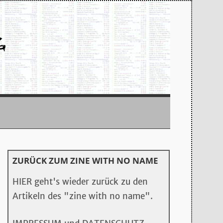
ZURÜCK ZUM ZINE WITH NO NAME
HIER geht's wieder zurück zu den
Artikeln des "zine with no name".