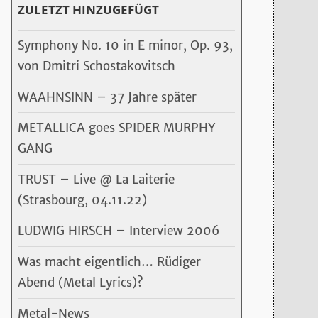
ZULETZT HINZUGEFÜGT
Symphony No. 10 in E minor, Op. 93,
von Dmitri Schostakovitsch
WAAHNSINN – 37 Jahre später
METALLICA goes SPIDER MURPHY
GANG
TRUST – Live @ La Laiterie
(Strasbourg, 04.11.22)
LUDWIG HIRSCH – Interview 2006
Was macht eigentlich… Rüdiger
Abend (Metal Lyrics)?
Metal-News