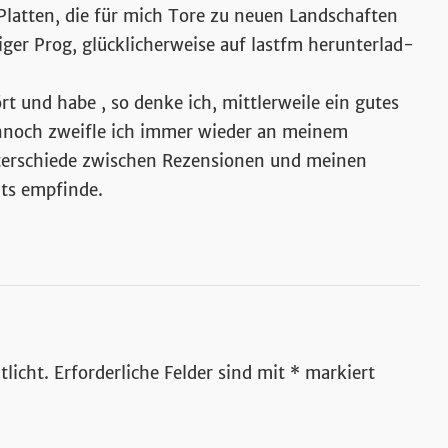
latten, die für mich Tore zu neuen Landschaften
iger Prog, glücklicherweise auf lastfm herunterlad-
rt und habe , so denke ich, mittlerweile ein gutes
nnoch zweifle ich immer wieder an meinem
terschiede zwischen Rezensionen und meinen
uts empfinde.
licht.
Erforderliche Felder sind mit
*
markiert