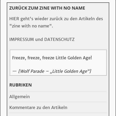
ZURÜCK ZUM ZINE WITH NO NAME
HIER geht's wieder zurück zu den Artikeln des
"zine with no name".
IMPRESSUM und DATENSCHUTZ
Freeze, freeze, freeze Little Golden Age!
—
[Wolf Parade – „Little Golden Age“]
RUBRIKEN
Allgemein
Kommentare zu den Artikeln