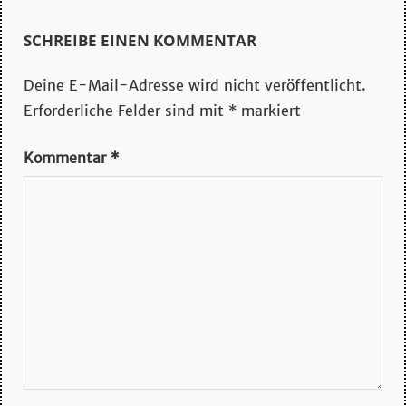
SCHREIBE EINEN KOMMENTAR
Deine E-Mail-Adresse wird nicht veröffentlicht.
Erforderliche Felder sind mit
*
markiert
Kommentar
*