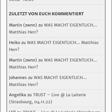
ZULETZT VON EUCH KOMMENTIERT
Martin (zwnn)
zu
WAS MACHT EIGENTLICH…
Matthias Herr?
Heiko
zu
WAS MACHT EIGENTLICH… Matthias
Herr?
Martin (zwnn)
zu
WAS MACHT EIGENTLICH…
Matthias Herr?
Johannes
zu
WAS MACHT EIGENTLICH…
Matthias Herr?
Angelika
zu
TRUST – Live @ La Laiterie
(Strasbourg, 04.11.22)