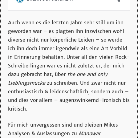
Auch wenn es die letzten Jahre sehr still um ihn
geworden war – es plagten ihn inzwischen wohl
diverse nicht nur körperliche Leiden – so werde
ich ihn doch immer irgendwie als eine Art Vorbild
in Erinnerung behalten. Unter all den vielen Rock-
Schreiberlingen war es nicht zuletzt er, der mich
dazu gebracht hat, über
the one and only
Lieblingsmucke
zu schreiben. Und zwar nicht nur
enthusiastisch & leidenschaftlich, sondern auch –
und dies vor allem – augenzwinkernd-ironisch bis
kritisch.
Für mich unvergessen sind und bleiben Mikes
Analysen & Auslassungen zu
Manowar